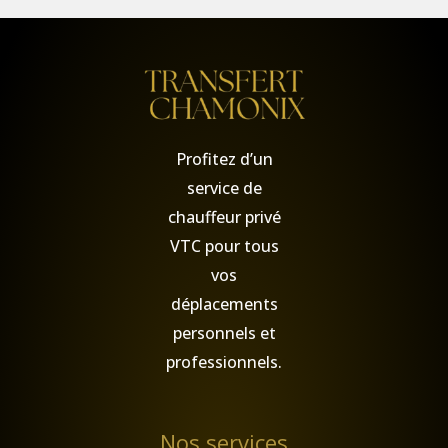
Profitez d’un
service de
chauffeur privé
VTC pour tous
vos
déplacements
personnels et
professionnels.
Nos services