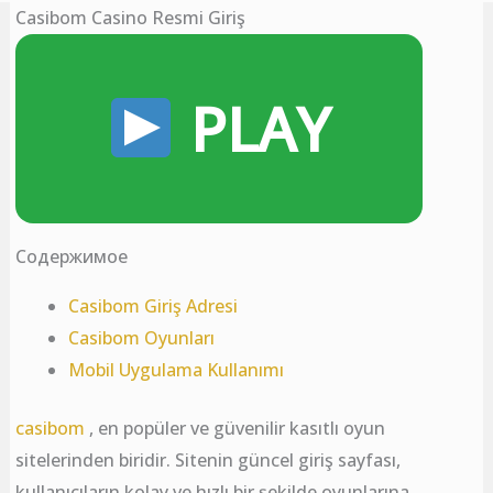
Casibom Casino Resmi Giriş
PLAY
Содержимое
Casibom Giriş Adresi
Casibom Oyunları
Mobil Uygulama Kullanımı
casibom
, en popüler ve güvenilir kasıtlı oyun
sitelerinden biridir. Sitenin güncel giriş sayfası,
kullanıcıların kolay ve hızlı bir şekilde oyunlarına