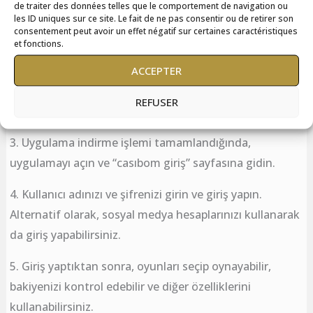
de traiter des données telles que le comportement de navigation ou
adımları takip edin:
les ID uniques sur ce site. Le fait de ne pas consentir ou de retirer son
consentement peut avoir un effet négatif sur certaines caractéristiques
1. Google Play Store veya Apple Store’da “casıbom”
et fonctions.
arayın.
ACCEPTER
2. Uygulamanın resmini tıklayın ve “Ekle” veya “Getir”
REFUSER
düğmesine tıklayın.
3. Uygulama indirme işlemi tamamlandığında,
uygulamayı açın ve “casıbom giriş” sayfasına gidin.
4. Kullanıcı adınızı ve şifrenizi girin ve giriş yapın.
Alternatif olarak, sosyal medya hesaplarınızı kullanarak
da giriş yapabilirsiniz.
5. Giriş yaptıktan sonra, oyunları seçip oynayabilir,
bakiyenizi kontrol edebilir ve diğer özelliklerini
kullanabilirsiniz.