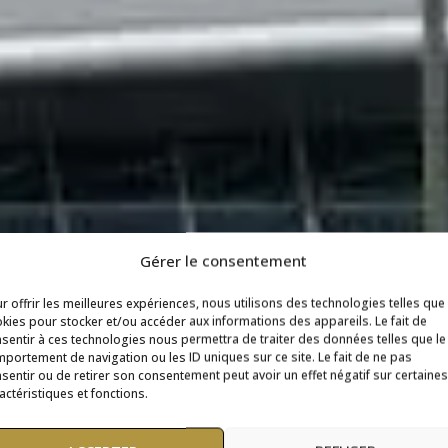
Gérer le consentement
r offrir les meilleures expériences, nous utilisons des technologies telles que
kies pour stocker et/ou accéder aux informations des appareils. Le fait de
sentir à ces technologies nous permettra de traiter des données telles que le
portement de navigation ou les ID uniques sur ce site. Le fait de ne pas
sentir ou de retirer son consentement peut avoir un effet négatif sur certaines
actéristiques et fonctions.