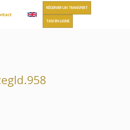
RÉSERVER UN TRANSFERT
ntact
TAXI EN LIGNE
zegld.958