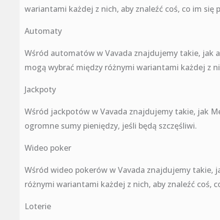
wariantami każdej z nich, aby znaleźć coś, co im się
Automaty
Wśród automatów w Vavada znajdujemy takie, jak au
mogą wybrać między różnymi wariantami każdej z nic
Jackpoty
Wśród jackpotów w Vavada znajdujemy takie, jak M
ogromne sumy pieniędzy, jeśli będą szczęśliwi.
Wideo poker
Wśród wideo pokerów w Vavada znajdujemy takie, j
różnymi wariantami każdej z nich, aby znaleźć coś, c
Loterie