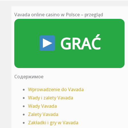
Vavada online casino w Polsce – przegląd
GRAĆ
Содержимое
Wprowadzenie do Vavada
Wady i zalety Vavada
Wady Vavada
Zalety Vavada
Zakładki i gry w Vavada