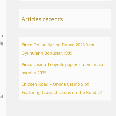
:
Articles récents
 a
ją
Pinco Online Kazino Пинко 2025 Yeni
Oyunular n Bonuslar.1989
Pinco casino Trkiyede popler slot ve masa
oyunlar.2035
Chicken Road – Online Casino Slot
Featuring Crazy Chickens on the Road.27
i!