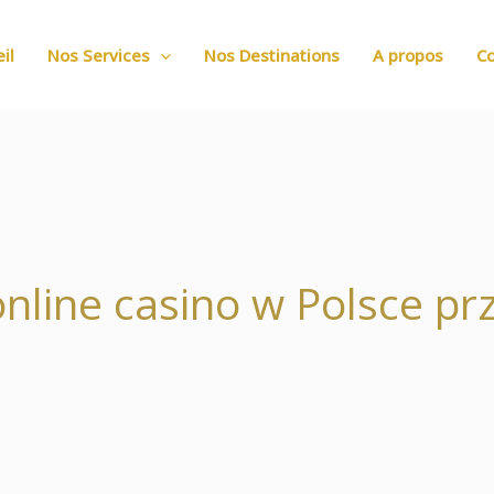
il
Nos Services
Nos Destinations
A propos
Co
nline casino w Polsce pr