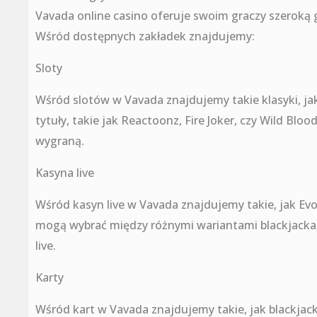
Vavada online casino oferuje swoim graczy szeroką ga
Wśród dostępnych zakładek znajdujemy:
Sloty
Wśród slotów w Vavada znajdujemy takie klasyki, ja
tytuły, takie jak Reactoonz, Fire Joker, czy Wild Blo
wygraną.
Kasyna live
Wśród kasyn live w Vavada znajdujemy takie, jak Evo
mogą wybrać między różnymi wariantami blackjacka, 
live.
Karty
Wśród kart w Vavada znajdujemy takie, jak blackjac