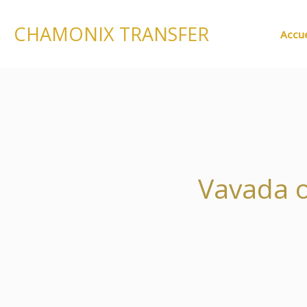
Aller
au
CHAMONIX TRANSFER
Accue
contenu
Vavada o