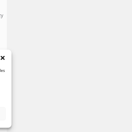
zy
 les
.
,
.